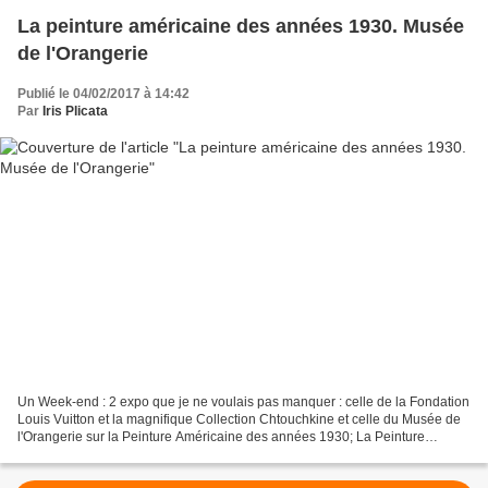
La peinture américaine des années 1930. Musée
de l'Orangerie
Publié le 04/02/2017 à 14:42
Par
Iris Plicata
Un Week-end : 2 expo que je ne voulais pas manquer : celle de la Fondation
Louis Vuitton et la magnifique Collection Chtouchkine et celle du Musée de
l'Orangerie sur la Peinture Américaine des années 1930; La Peinture
américaine des années 1930 est réalisée...