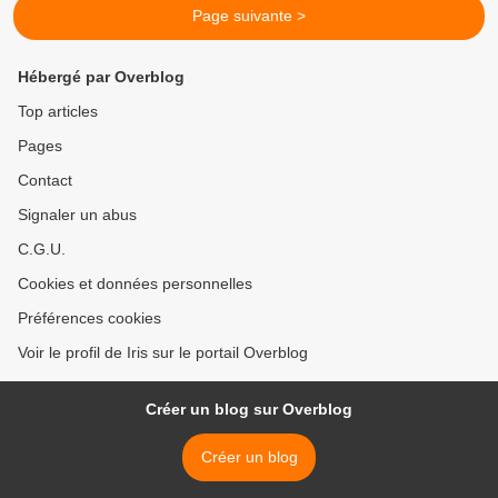
Page suivante >
Hébergé par Overblog
Top articles
Pages
Contact
Signaler un abus
C.G.U.
Cookies et données personnelles
Préférences cookies
Voir le profil de Iris sur le portail Overblog
Créer un blog sur Overblog
Créer un blog