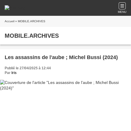
MENU
Accueil
» MOBILE.ARCHIVES
MOBILE.ARCHIVES
Les assassins de l'aube ; Michel Bussi (2024)
Publié le 27/04/2025 à 12:44
Par
Iris