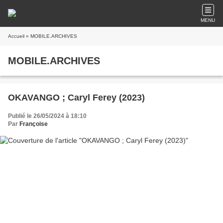
MENU
Accueil
» MOBILE.ARCHIVES
MOBILE.ARCHIVES
OKAVANGO ; Caryl Ferey (2023)
Publié le 26/05/2024 à 18:10
Par
Françoise