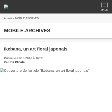
MENU
Accueil
» MOBILE.ARCHIVES
MOBILE.ARCHIVES
Ikebana, un art floral japonais
Publié le 27/10/2018 à 16:30
Par
Iris Plicata