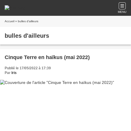
MENU
Accueil
» bulles d'ailleurs
bulles d'ailleurs
Cinque Terre en haïkus (mai 2022)
Publié le 17/05/2022 à 17:39
Par
Iris