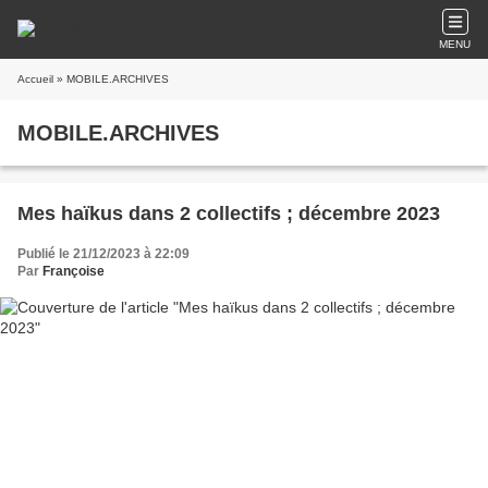
MENU
Accueil
» MOBILE.ARCHIVES
MOBILE.ARCHIVES
Mes haïkus dans 2 collectifs ; décembre 2023
Publié le 21/12/2023 à 22:09
Par
Françoise