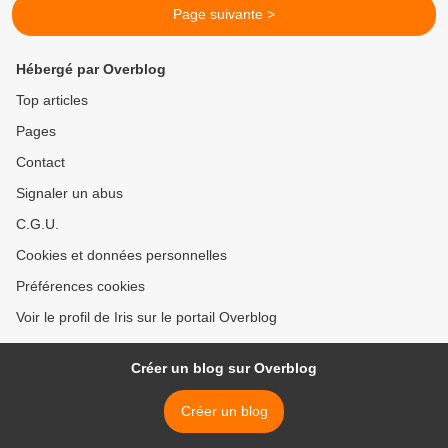
Page suivante >
Hébergé par Overblog
Top articles
Pages
Contact
Signaler un abus
C.G.U.
Cookies et données personnelles
Préférences cookies
Voir le profil de Iris sur le portail Overblog
Créer un blog sur Overblog
Créer un blog