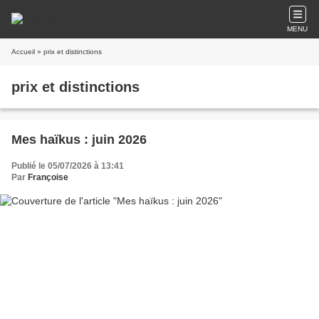
MENU
Accueil
» prix et distinctions
prix et distinctions
Mes haïkus : juin 2026
Publié le 05/07/2026 à 13:41
Par
Françoise