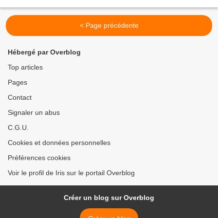
Reims, la très imposante...
< Page précédente
Hébergé par Overblog
Top articles
Pages
Contact
Signaler un abus
C.G.U.
Cookies et données personnelles
Préférences cookies
Voir le profil de Iris sur le portail Overblog
Créer un blog sur Overblog