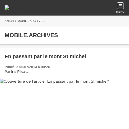
MENU
Accueil
» MOBILE.ARCHIVES
MOBILE.ARCHIVES
En passant par le mont St michel
Publié le 06/07/2014 à 00:26
Par
Iris Plicata