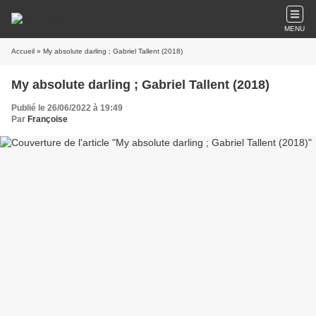
MENU
Accueil
» My absolute darling ; Gabriel Tallent (2018)
My absolute darling ; Gabriel Tallent (2018)
Publié le 26/06/2022 à 19:49
Par
Françoise