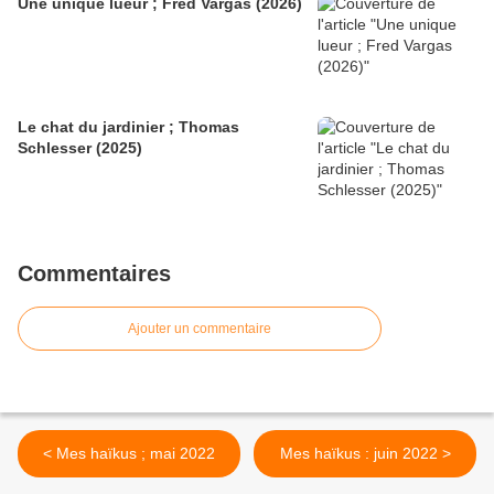
Une unique lueur ; Fred Vargas (2026)
Le chat du jardinier ; Thomas
Schlesser (2025)
Commentaires
Ajouter un commentaire
< Mes haïkus ; mai 2022
Mes haïkus : juin 2022 >