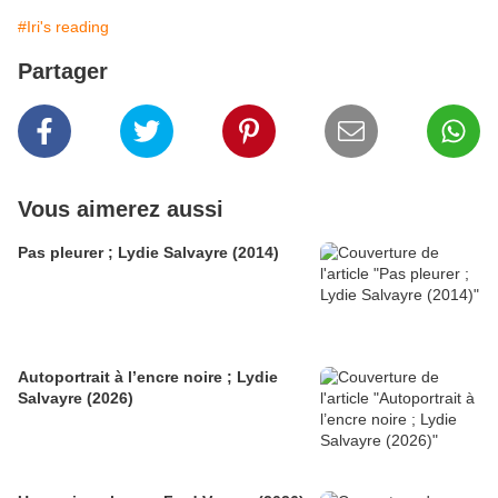
#Iri's reading
Partager
Vous aimerez aussi
Pas pleurer ; Lydie Salvayre (2014)
Autoportrait à l’encre noire ; Lydie
Salvayre (2026)