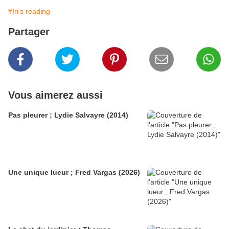
#Iri's reading
Partager
Vous aimerez aussi
Pas pleurer ; Lydie Salvayre (2014)
Une unique lueur ; Fred Vargas (2026)