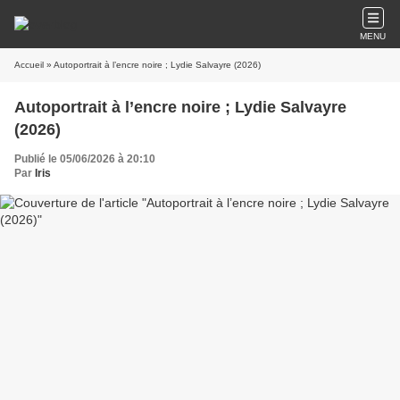
MENU
Accueil
» Autoportrait à l’encre noire ; Lydie Salvayre (2026)
Autoportrait à l’encre noire ; Lydie Salvayre
(2026)
Publié le 05/06/2026 à 20:10
Par
Iris