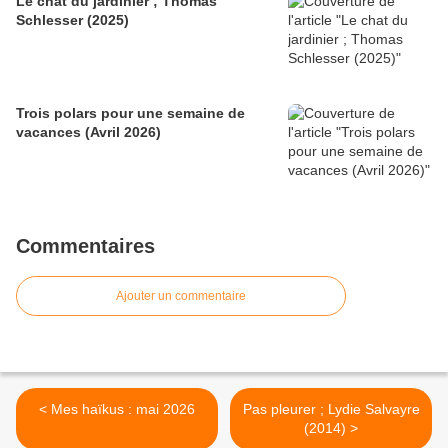
Le chat du jardinier ; Thomas
Schlesser (2025)
Trois polars pour une semaine de
vacances (Avril 2026)
Commentaires
Ajouter un commentaire
< Mes haïkus : mai 2026
Pas pleurer ; Lydie Salvayre
(2014) >