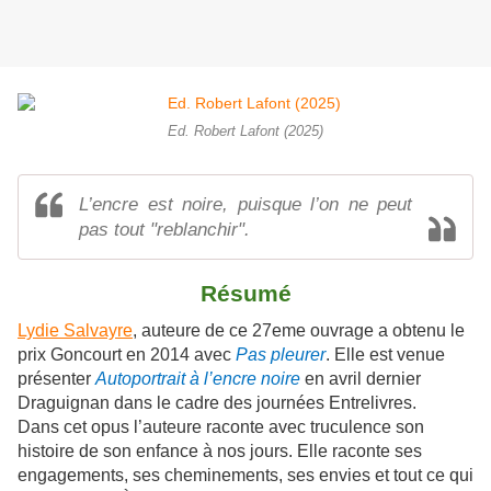
Ed. Robert Lafont (2025)
L’encre est noire, puisque l’on ne peut
pas tout "reblanchir".
Résumé
Lydie Salvayre
, auteure de ce 27eme ouvrage a obtenu le
prix Goncourt en 2014 avec
Pas pleurer
. Elle est venue
présenter
Autoportrait à l’encre noire
en avril dernier
Draguignan dans le cadre des journées Entrelivres.
Dans cet opus l’auteure raconte avec truculence son
histoire de son enfance à nos jours. Elle raconte ses
engagements, ses cheminements, ses envies et tout ce qui