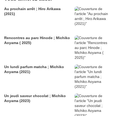
Au prochain arrêt ; Hiro Arikawa
(2021)
Rencontres au parc Hinode ; Michiko
Aoyama ( 2025)
Un lundi parfum matcha ; Michiko
Aoyama (2021)
Un jeudi saveur chocolat ; Michiko
Aoyama (2023)