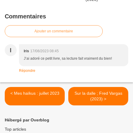
Commentaires
Ajouter un commentaire
I
Iris
17/08/2023 08:45
J’ai adoré ce petit livre, sa lecture fait vraiment du bien!
Répondre
< Mes haïkus : juillet 2023
Sur la dalle ; Fred Vargas
(2023) >
Hébergé par Overblog
Top articles