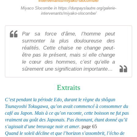
Miyaco Slocombe in https://dunpayslautre.org/galerie-
intervenants/miyako-slocombe/
Par sa force d’âme, l’homme peut
surmonter la plus douloureuse des
réalités. Cette chaise ne change peut-
être pas le présent, mais si elle change
le cœur des hommes, c’est qu’elle a
sûrement une signification importante…
Extraits
C’est pendant la période Edo, durant le règne du shôgun
Tsunayoshi Tokugawa, qu’on avait commencé à consommer du
café au Japon. Mais à ce qu’on raconte, cette boisson ne fut pas
vraiment au goût des Japonais. Pas étonnant, étant donné qu’il
s’agissait d’une breuvage noir et amer
. page 65
Quand le soleil décline et que l’horizon s’assombrit, l’écho de