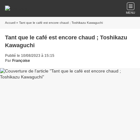
MENU
Accueil
» Tant que le café est encore chaud ; Toshikazu Kawaguchi
Tant que le café est encore chaud ; Toshikazu
Kawaguchi
Publié le 10/08/2023 à 15:15
Par
Françoise