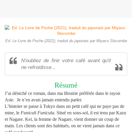
Ed. Le Livre de Poche (2021), traduit du japonais par Miyaco Slocombe
N'oubliez de finir votre café avant qu'il
ne refroidisse...
Résumé
J’ai déniché ce roman, dans ma librairie préférée dans le rayon
Asie. Je n’en avais jamais entendu parler.
L’histoire se passe à Tokyo dans un petit café qui ne paye pas de
mine, le
Funiculi Funicula
. Situé en sous-sol, il est tenu par Kazu
et Nagare. Kei, la femme de Nagare, vient donner un coup de
main. Les clients sont des habitués, on ne vient jamais dans ce