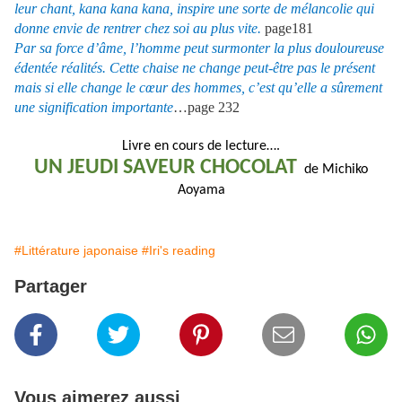
leur chant, kana kana kana, inspire une sorte de mélancolie qui
donne envie de rentrer chez soi au plus vite.
page181
Par sa force d’âme, l’homme peut surmonter la plus douloureuse
édentée réalités. Cette chaise ne change peut-être pas le présent
mais si elle change le cœur des hommes, c’est qu’elle a sûrement
une signification importante
…page 232
Livre en cours de lecture….
UN JEUDI SAVEUR CHOCOLAT
de Michiko
Aoyama
#Littérature japonaise
#Iri's reading
Partager
Vous aimerez aussi