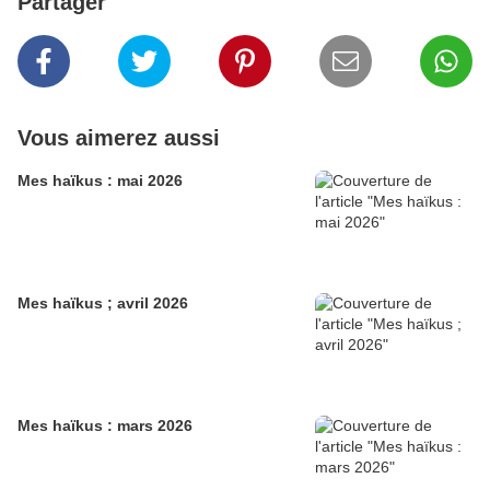
Partager
Vous aimerez aussi
Mes haïkus : mai 2026
Mes haïkus ; avril 2026
Mes haïkus : mars 2026