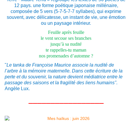
12 pays. une forme poétique japonaise millénaire,
composée de 5 vers (5-7-5-7-7 syllabes), qui exprime
souvent, avec délicatesse, un instant de vie, une émotion
ou un paysage intérieur.
Feuille après feuille
le vent secoue ses branches
jusqu’à sa nudité
te rappelles-tu maman
nos promenades d’automne ?
"
Le tanka de Françoise Maurice associe la nudité de
l’arbre à la mémoire maternelle. Dans cette écriture de la
perte et du souvenir, la nature devient médiatrice entre le
passage des saisons et la fragilité des liens humains".
Angèle Lux.
_________________