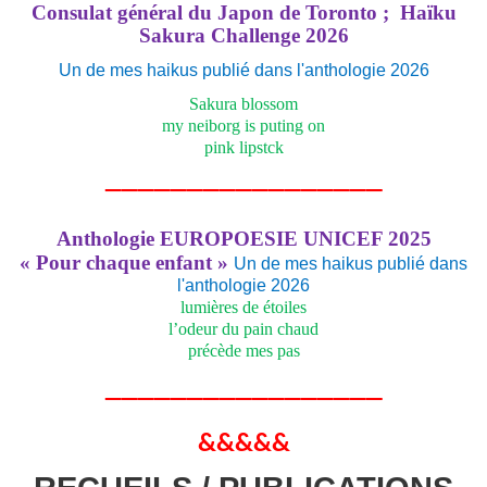
Consulat général du Japon de Toronto ; Haïku
Sakura Challenge 2026
Un de mes haikus publié dans l'anthologie 2026
Sakura blossom
my neiborg is puting on
pink lipstck
_________________
Anthologie EUROPOESIE UNICEF 2025
« Pour chaque enfant »
Un de mes haikus publié dans
l'anthologie 2026
lumières de étoiles
l’odeur du pain chaud
précède mes pas
_________________
&&&&&