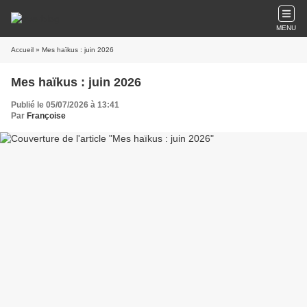
MENU
Accueil
» Mes haïkus : juin 2026
Mes haïkus : juin 2026
Publié le 05/07/2026 à 13:41
Par
Françoise