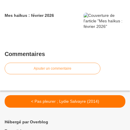
Mes haïkus : février 2026
Commentaires
Ajouter un commentaire
< Pas pleurer ; Lydie Salvayre (2014)
Hébergé par Overblog