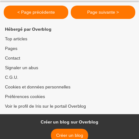
< Page précédente
Page suivante >
Hébergé par Overblog
Top articles
Pages
Contact
Signaler un abus
C.G.U.
Cookies et données personnelles
Préférences cookies
Voir le profil de Iris sur le portail Overblog
Créer un blog sur Overblog
Créer un blog