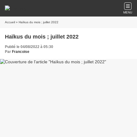
MENU
Accueil
» Haïkus du mois ; juillet 2022
Haïkus du mois ; juillet 2022
Publié le 04/08/2022 à 05:30
Par
Francoise