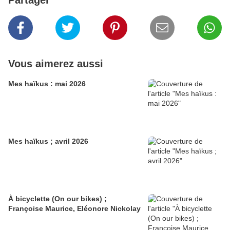
Partager
Vous aimerez aussi
Mes haïkus : mai 2026
Mes haïkus ; avril 2026
À bicyclette (On our bikes) ;
Françoise Maurice, Eléonore Nickolay