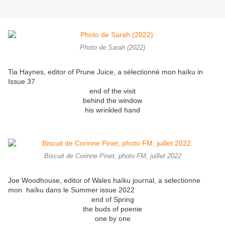
Photo de Sarah (2022)
Tia Haynes, editor of Prune Juice, a sélectionné mon haïku in
Issue 37
end of the visit
behind the window
his wrinkled hand
Biscuit de Corinne Pinet, photo FM, juillet 2022
Joe Woodhouse, editor of Wales haïku journal, a selectionne
mon haïku dans le Summer issue 2022
end of Spring
the buds of poenie
one by one