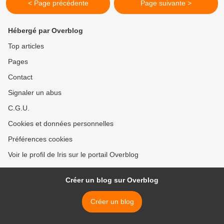
< Page précédente
Page suivante >
Hébergé par Overblog
Top articles
Pages
Contact
Signaler un abus
C.G.U.
Cookies et données personnelles
Préférences cookies
Voir le profil de Iris sur le portail Overblog
Créer un blog sur Overblog
Créer un blog