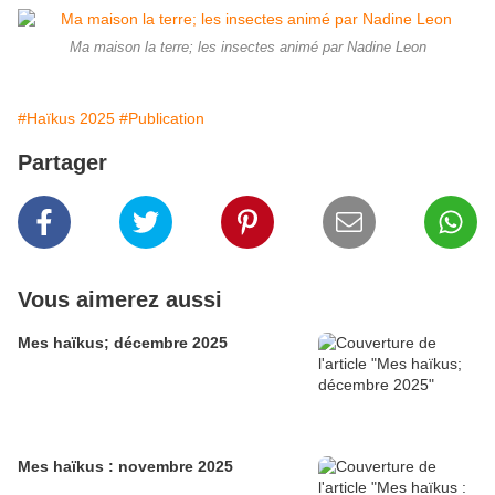
Ma maison la terre; les insectes animé par Nadine Leon
#Haïkus 2025
#Publication
Partager
Vous aimerez aussi
Mes haïkus; décembre 2025
Mes haïkus : novembre 2025